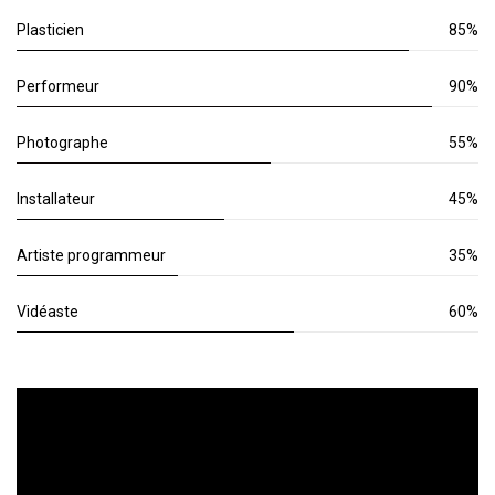
Plasticien
85%
Performeur
90%
Photographe
55%
Installateur
45%
Artiste programmeur
35%
Vidéaste
60%