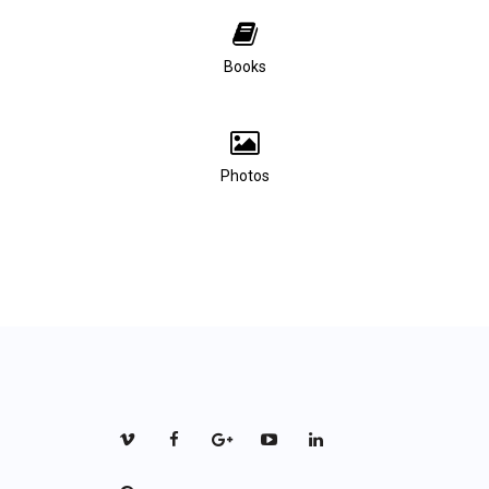
Books
Photos