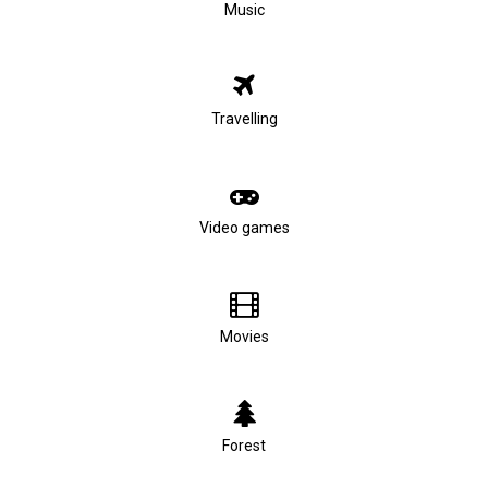
Music
Travelling
Video games
Movies
Forest