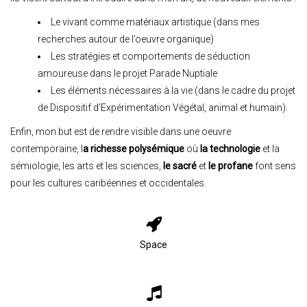
Le vivant comme matériaux artistique (dans mes
recherches autour de l’oeuvre organique)
Les stratégies et comportements de séduction
amoureuse dans le projet Parade Nuptiale
Les éléments nécessaires à la vie (dans le cadre du projet
de Dispositif d’Expérimentation Végétal, animal et humain).
Enfin, mon but est de rendre visible dans une oeuvre
contemporaine, l
a richesse polysémique
où
la technologie
et la
sémiologie, les arts et les sciences,
le sacré
et
le profane
font sens
pour les cultures caribéennes et occidentales.
Space