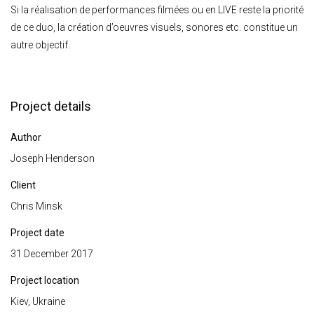
Si la réalisation de performances filmées ou en LIVE reste la priorité
de ce duo, la création d’oeuvres visuels, sonores etc. constitue un
autre objectif.
Project details
Author
Joseph Henderson
Client
Chris Minsk
Project date
31 December 2017
Project location
Kiev, Ukraine