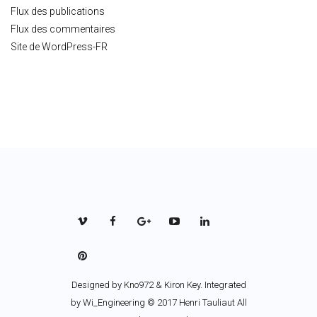
Flux des publications
Flux des commentaires
Site de WordPress-FR
Designed by
Kno972 & Kiron Key
. Integrated
by Wi_Engineering © 2017 Henri Tauliaut All