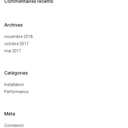
Commentaires récents
Archives
novembre 2018
octobre 2017
mai 2017
Catégories
Installation
Performance
Méta
Connexion