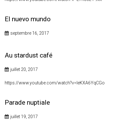
El nuevo mundo
septembre 16, 2017
Au stardust café
juillet 20, 2017
https://www.youtube.com/watch?v=leKXA6YqCGo
Parade nuptiale
juillet 19, 2017