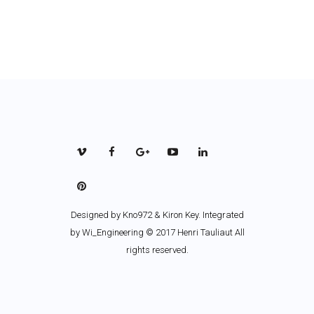
Designed by
Kno972 & Kiron Key
. Integrated
by Wi_Engineering © 2017 Henri Tauliaut All
rights reserved.