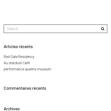
Articles récents
Red Gate Residency
Au stardust Café
performance queens museum
Commentaires récents
Archives