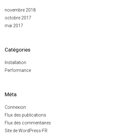
novembre 2018
octobre 2017
mai 2017
Catégories
Installation
Performance
Méta
Connexion
Flux des publications
Flux des commentaires
Site de WordPress-FR