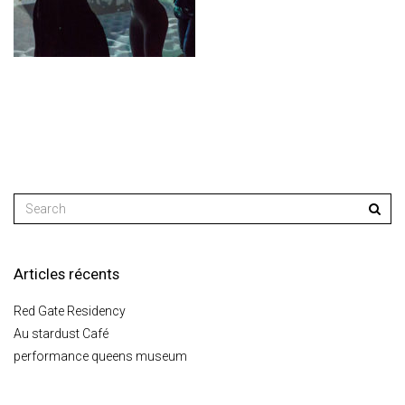
Articles récents
Red Gate Residency
Au stardust Café
performance queens museum