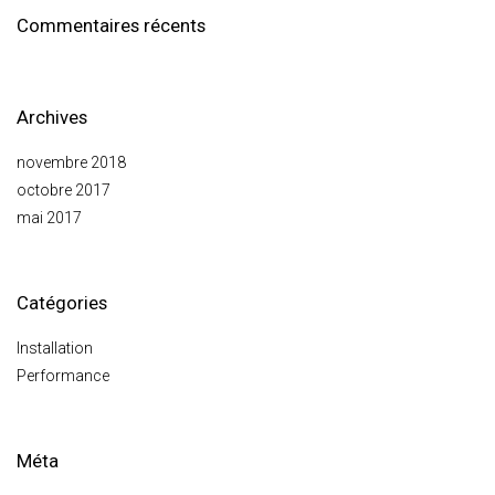
Commentaires récents
Archives
novembre 2018
octobre 2017
mai 2017
Catégories
Installation
Performance
Méta