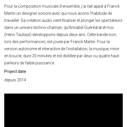
Pour la composition musicale d’ensemble, j’ai fait appel à Franck
Martin un designer sonore avec qui nous avons l’habitude de
travailler. Sa création audio vient finaliser et plonger les spectateurs
dans un univers techno-chaman, qu’Annabel Guérédrat et moi
(Henri Tauliaut) développons depuis deux ans. Cette bande-son,
lors des performances, est jouée par Franck Martin. Pour la
version autonome et interactive de l’installation, la musique, mise
en boucle, dure 20 minutes et est distillée par deux ou quatre haut-
parleurs de faible puissance.
Project date
depuis 2014